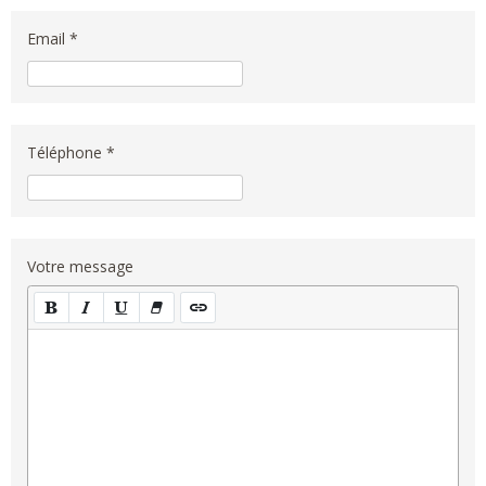
Email *
Téléphone *
Votre message