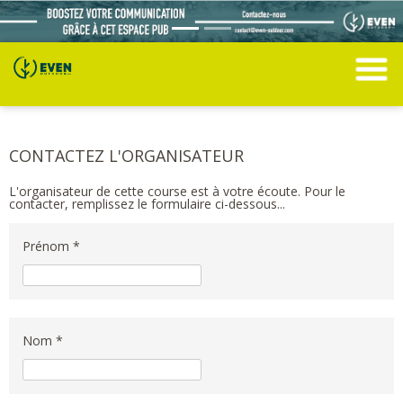
CONTACTEZ L'ORGANISATEUR
L'organisateur de cette course est à votre écoute. Pour le
contacter, remplissez le formulaire ci-dessous...
Prénom *
Nom *