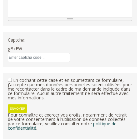
Captcha:
gBxFW
En cochant cette case et en soumettant ce formulaire,
j'accepte que mes données personnelles soient utilisées pour
me recontacter dans le cadre de ma demande indiquée dans
ce formulaire. Aucun autre traitement ne sera effectué avec
mes informations.
Pour connaître et exercer vos droits, notamment de retrait
de votre consentement à l'utilisation de données collectés
par ce formulaire, veuillez consulter notre
politique de
confidentialité
.