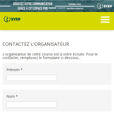
CONTACTEZ L'ORGANISATEUR
L'organisateur de cette course est à votre écoute. Pour le
contacter, remplissez le formulaire ci-dessous...
Prénom *
Nom *