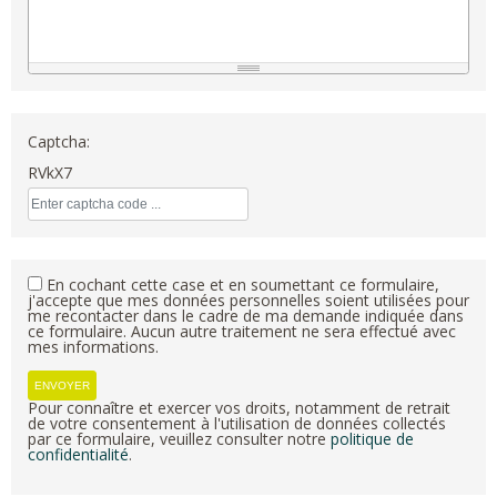
Captcha:
RVkX7
En cochant cette case et en soumettant ce formulaire,
j'accepte que mes données personnelles soient utilisées pour
me recontacter dans le cadre de ma demande indiquée dans
ce formulaire. Aucun autre traitement ne sera effectué avec
mes informations.
Pour connaître et exercer vos droits, notamment de retrait
de votre consentement à l'utilisation de données collectés
par ce formulaire, veuillez consulter notre
politique de
confidentialité
.