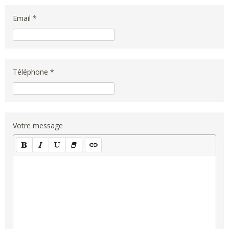
Email *
Téléphone *
Votre message