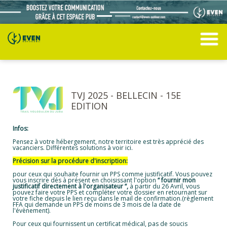
TVJ 2025 - BELLECIN - 15E
EDITION
Infos:
Pensez à votre hébergement, notre territoire est très apprécié des
vacanciers. Différentes solutions à voir
ici.
Précision sur la procédure d'inscription:
pour ceux qui souhaite fournir un PPS comme justificatif. Vous pouvez
vous inscrire dés à présent en choisissant l'option
“ fournir mon
justificatif directement à l'organisateur “,
à partir du 26 Avril, vous
pouvez faire votre PPS et compléter votre dossier en retournant sur
votre fiche depuis le lien reçu dans le mail de confirmation.(règlement
FFA qui demande un PPS de moins de 3 mois de la date de
l'évènement).
Pour ceux qui fournissent un certificat médical, pas de soucis