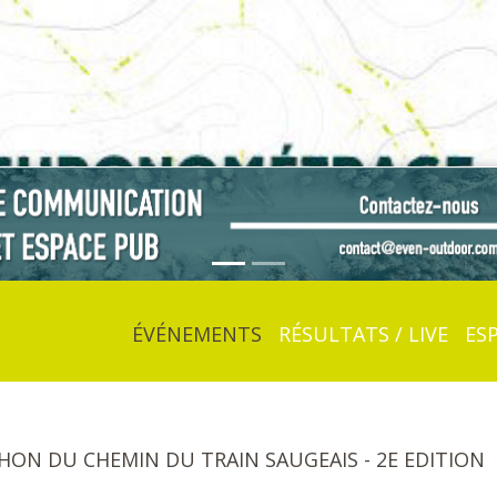
ÉVÉNEMENTS
RÉSULTATS / LIVE
ES
HON DU CHEMIN DU TRAIN SAUGEAIS - 2E EDITION