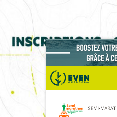
SEMI-MARAT