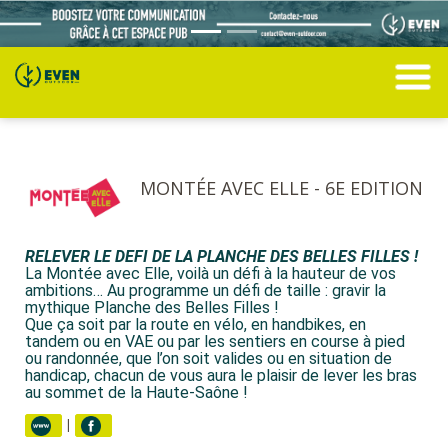
MONTÉE AVEC ELLE - 6E EDITION
RELEVER LE DEFI DE LA PLANCHE DES BELLES FILLES !
La Montée avec Elle, voilà un défi à la hauteur de vos
ambitions… Au programme un défi de taille : gravir la
mythique Planche des Belles Filles !
Que ça soit par la route en vélo, en handbikes, en
tandem ou en VAE ou par les sentiers en course à pied
ou randonnée, que l’on soit valides ou en situation de
handicap, chacun de vous aura le plaisir de lever les bras
au sommet de la Haute-Saône !
|