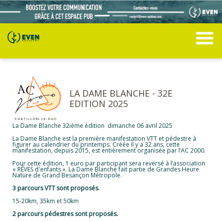
LA DAME BLANCHE - 32E
EDITION 2025
La Dame Blanche 32ième édition dimanche 06 avril 2025
La Dame Blanche est la première manifestation VTT et pédestre à
figurer au calendrier du printemps. Créée il y a 32 ans, cette
manifestation, depuis 2015, est entièrement organisée par l’AC 2000.
Pour cette édition, 1 euro par participant sera reversé à l’association
« RÊVES d'enfants ». La Dame Blanche fait partie de Grandes Heure
Nature de Grand Besançon Métropole.
3 parcours VTT sont proposés.
15-20km, 35km et 50km
2 parcours pédestres sont proposés.