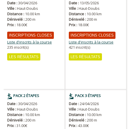
Date :
30/04/2026
Date :
13/05/2026
Ville :
Haut-Doubs
Ville :
Haut-Doubs
Distance :
10.00 km
Distance :
10.00 km
Dénivelé :
200 m
Dénivelé :
200 m
Prix :
18.00€
Prix :
18.00€
INSCRIPTIONS CLOSES
INSCRIPTIONS CLOSES
Liste d'inscrits à la course
Liste d'inscrits à la course
235 inscrit(s)
421 inscrit(s)
LES RÉSULTATS
LES RÉSULTATS
PACK 2 ÉTAPES
PACK 3 ÉTAPES
Date :
30/04/2026
Date :
24/04/2026
Ville :
Haut-Doubs
Ville :
Haut-Doubs
Distance :
10.00 km
Distance :
10.00 km
Dénivelé :
200 m
Dénivelé :
200 m
Prix :
31.00€
Prix :
43.00€