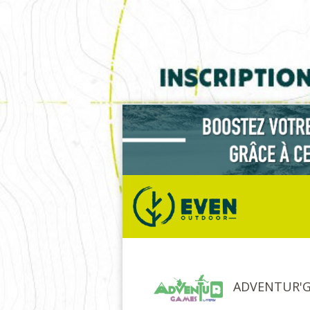
ADVENTUR'G