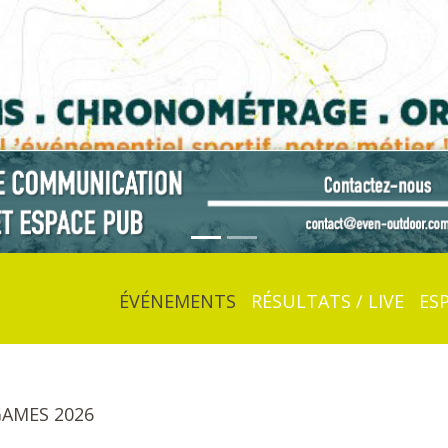
ÉVÉNEMENTS
RÉSULTATS / LIVE
ES
AMES 2026