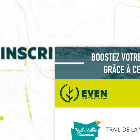
TRAIL DE LA