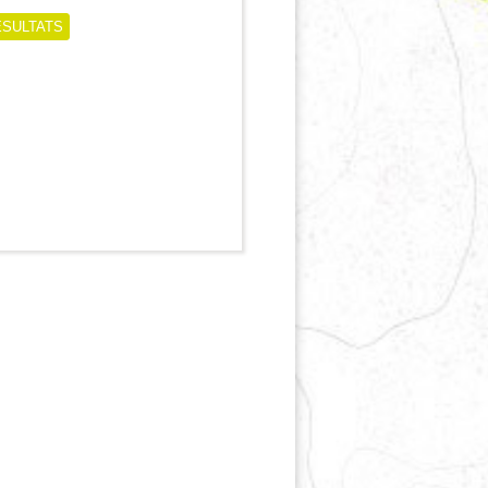
ÉSULTATS