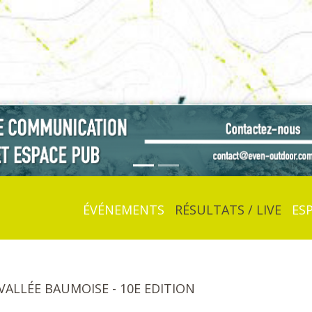
ÉVÉNEMENTS
RÉSULTATS / LIVE
ES
 VALLÉE BAUMOISE - 10E EDITION