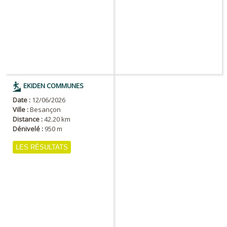
EKIDEN COMMUNES
Date :
12/06/2026
Ville :
Besançon
Distance :
42.20 km
Dénivelé :
950 m
LES RÉSULTATS