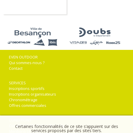
EVEN OUTDOOR
Qui sommes-nous ?
Contact
SERVICES
Inscriptions sportifs
Inscriptions organisateurs
Chronométrage
Offres commerciales
CONDITIONS
Conditions générales de vente
Certaines fonctionnalités de ce site s’appuient sur des
services proposés par des sites tiers.
Mentions Légales