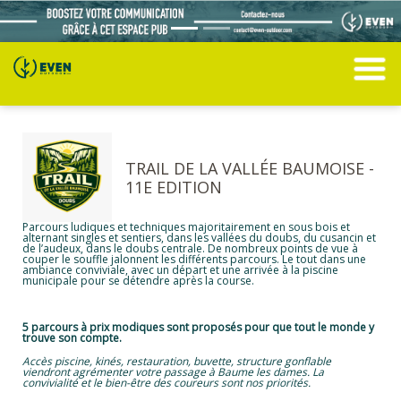
TRAIL DE LA VALLÉE BAUMOISE -
11E EDITION
Parcours ludiques et techniques majoritairement en sous bois et
alternant singles et sentiers, dans les vallées du doubs, du cusancin et
de l’audeux, dans le doubs centrale. De nombreux points de vue à
couper le souffle jalonnent les différents parcours. Le tout dans une
ambiance conviviale, avec un départ et une arrivée à la piscine
municipale pour se détendre après la course.
5 parcours à prix modiques sont proposés pour que tout le monde y
trouve son compte.
Accès piscine, kinés, restauration, buvette, structure gonflable
viendront agrémenter votre passage à Baume les dames. La
convivialité et le bien-être des coureurs sont nos priorités.