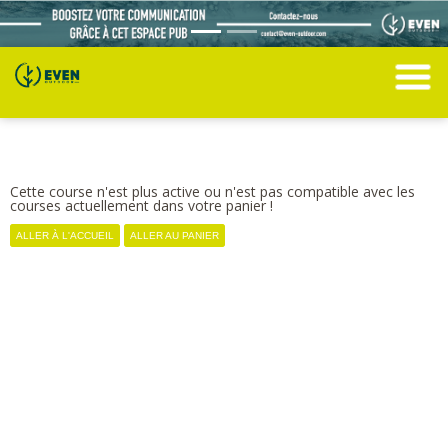
Cette course n'est plus active ou n'est pas compatible avec les
courses actuellement dans votre panier !
ALLER À L'ACCUEIL
ALLER AU PANIER