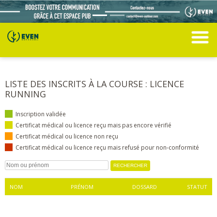
LISTE DES INSCRITS À LA COURSE : LICENCE
RUNNING
Inscription validée
Certificat médical ou licence reçu mais pas encore vérifié
Certificat médical ou licence non reçu
Certificat médical ou licence reçu mais refusé pour non-conformité
NOM
PRÉNOM
DOSSARD
STATUT