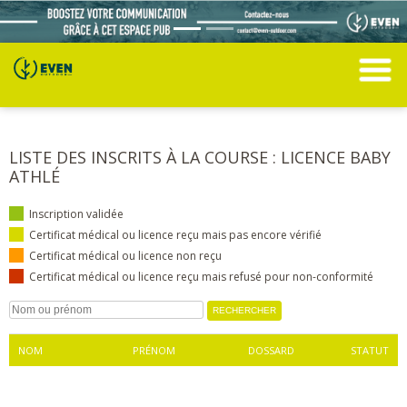
LISTE DES INSCRITS À LA COURSE : LICENCE BABY
ATHLÉ
Inscription validée
Certificat médical ou licence reçu mais pas encore vérifié
Certificat médical ou licence non reçu
Certificat médical ou licence reçu mais refusé pour non-conformité
NOM
PRÉNOM
DOSSARD
STATUT