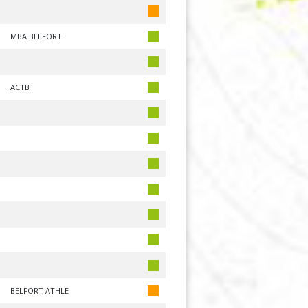
MBA BELFORT
ACTB
BELFORT ATHLE