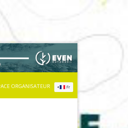
PACE ORGANISATEUR
Fr