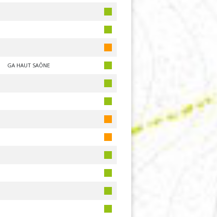
GA HAUT SAÔNE