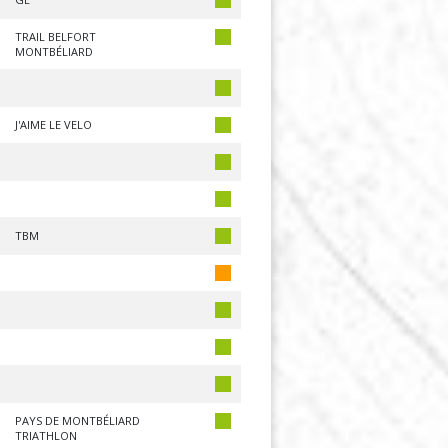
TRAIL BELFORT
MONTBÉLIARD
J'AIME LE VELO
TBM
PAYS DE MONTBÉLIARD
TRIATHLON