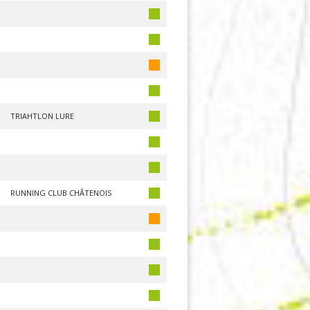
TRIAHTLON LURE
RUNNING CLUB CHÂTENOIS