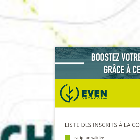
LISTE DES INSCRITS À LA C
Inscription validée