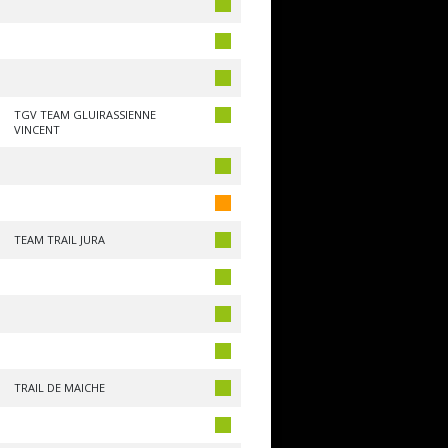
TGV TEAM GLUIRASSIENNE
VINCENT
TEAM TRAIL JURA
TRAIL DE MAICHE