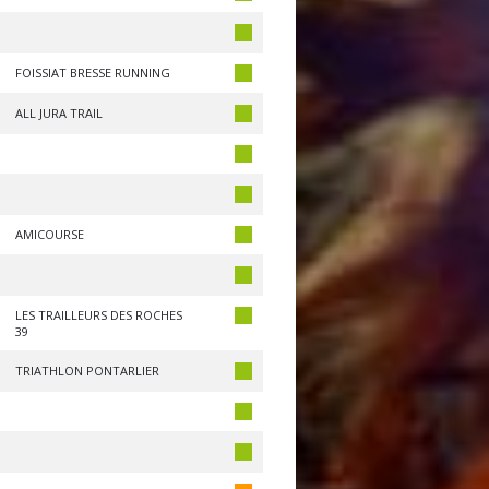
FOISSIAT BRESSE RUNNING
ALL JURA TRAIL
AMICOURSE
LES TRAILLEURS DES ROCHES
39
TRIATHLON PONTARLIER