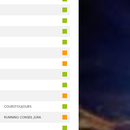
COURSTOUJOURS
RUNNING CONSEIL JURA