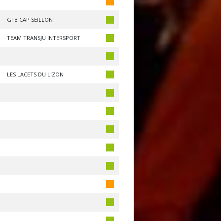
GFB CAP SEILLON
TEAM TRANSJU INTERSPORT
LES LACETS DU LIZON