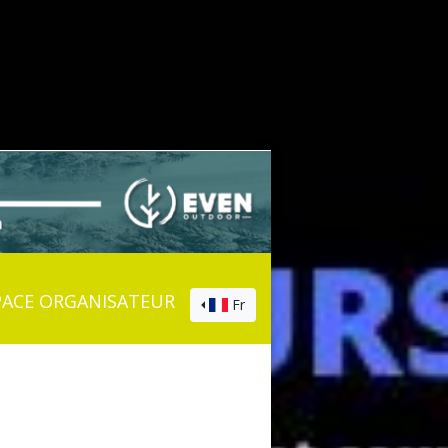
PACE ORGANISATEUR
Fr