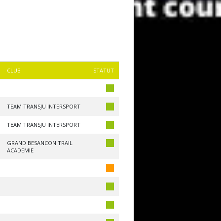
CLUB
STATUT
TEAM TRANSJU INTERSPORT
TEAM TRANSJU INTERSPORT
GRAND BESANCON TRAIL
ACADEMIE