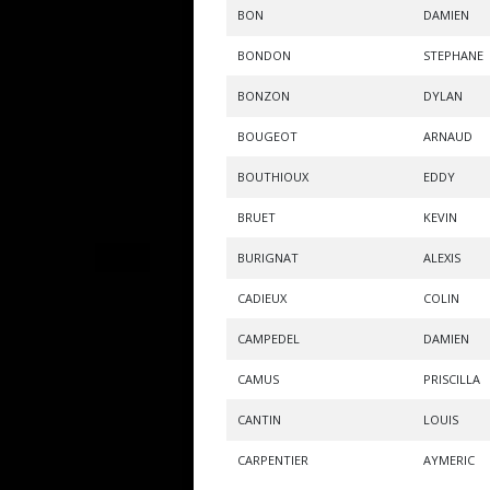
BON
DAMIEN
BONDON
STEPHANE
BONZON
DYLAN
BOUGEOT
ARNAUD
BOUTHIOUX
EDDY
BRUET
KEVIN
BURIGNAT
ALEXIS
CADIEUX
COLIN
CAMPEDEL
DAMIEN
CAMUS
PRISCILLA
CANTIN
LOUIS
CARPENTIER
AYMERIC