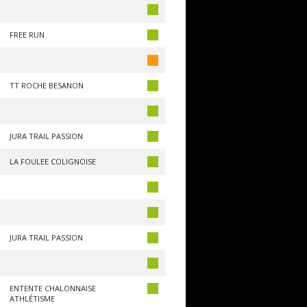
FREE RUN
TT ROCHE BESANON
JURA TRAIL PASSION
LA FOULEE COLIGNOISE
JURA TRAIL PASSION
ENTENTE CHALONNAISE
ATHLÉTISME