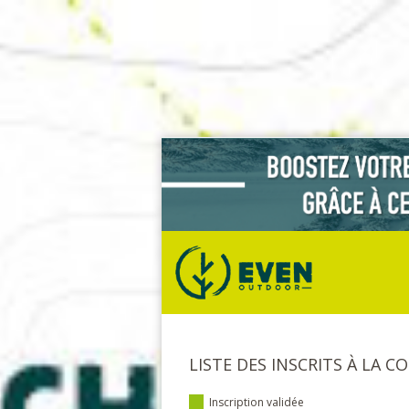
LISTE DES INSCRITS À LA C
Inscription validée