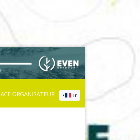
PACE ORGANISATEUR
Fr