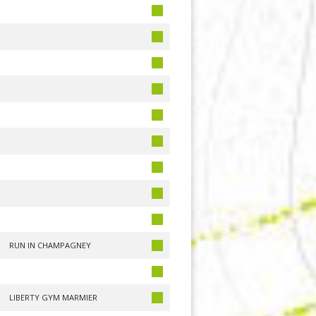
RUN IN CHAMPAGNEY
LIBERTY GYM MARMIER