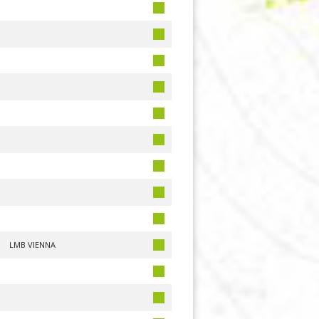
LMB VIENNA