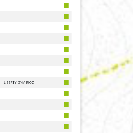
LIBERTY GYM RIOZ