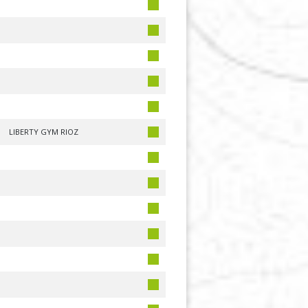
LIBERTY GYM RIOZ