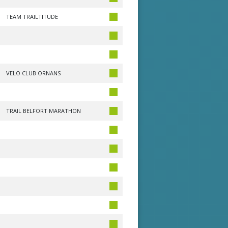
TEAM TRAILTITUDE
VELO CLUB ORNANS
TRAIL BELFORT MARATHON