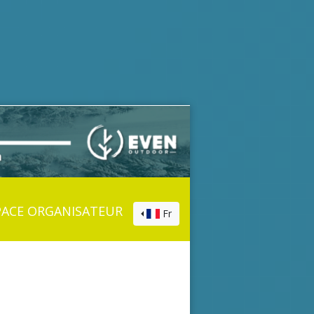
PACE ORGANISATEUR
Fr