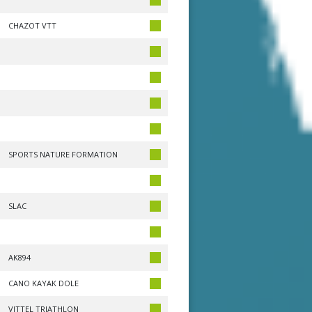
CHAZOT VTT
SPORTS NATURE FORMATION
SLAC
AK894
CANO KAYAK DOLE
VITTEL TRIATHLON