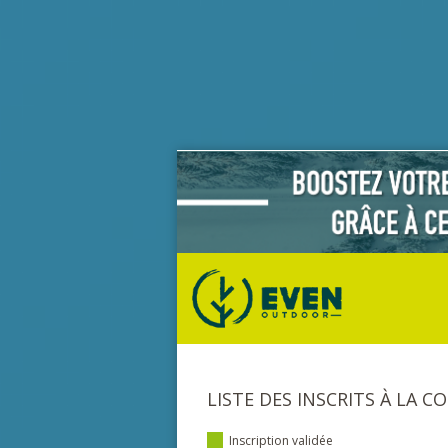
LISTE DES INSCRITS À LA C
Inscription validée