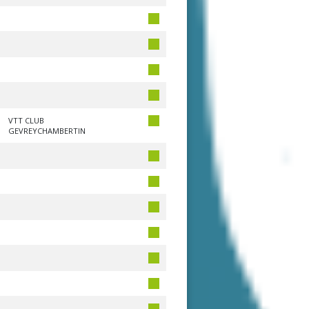
VTT CLUB
GEVREYCHAMBERTIN