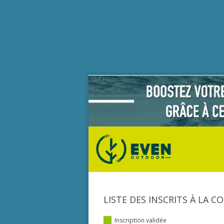
LISTE DES INSCRITS À LA C
Inscription validée