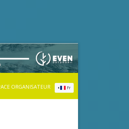
PACE ORGANISATEUR
Fr