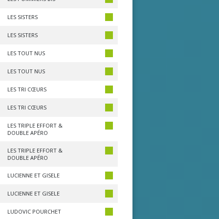
LES SISTERS
LES SISTERS
LES TOUT NUS
LES TOUT NUS
LES TRI CŒURS
LES TRI CŒURS
LES TRIPLE EFFORT &
DOUBLE APÉRO
LES TRIPLE EFFORT &
DOUBLE APÉRO
LUCIENNE ET GISELE
LUCIENNE ET GISELE
LUDOVIC POURCHET