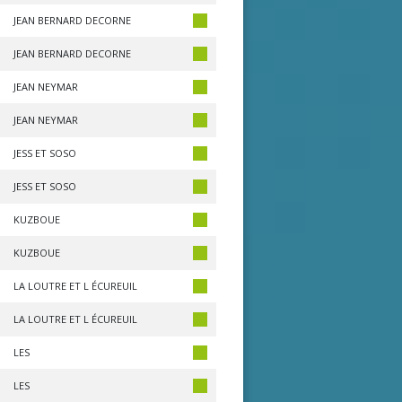
JEAN BERNARD DECORNE
JEAN BERNARD DECORNE
JEAN NEYMAR
JEAN NEYMAR
JESS ET SOSO
JESS ET SOSO
KUZBOUE
KUZBOUE
LA LOUTRE ET L ÉCUREUIL
LA LOUTRE ET L ÉCUREUIL
LES
LES