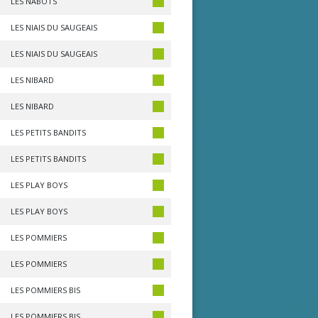
LES NABOTS
LES NIAIS DU SAUGEAIS
LES NIAIS DU SAUGEAIS
LES NIBARD
LES NIBARD
LES PETITS BANDITS
LES PETITS BANDITS
LES PLAY BOYS
LES PLAY BOYS
LES POMMIERS
LES POMMIERS
LES POMMIERS BIS
LES POMMIERS BIS