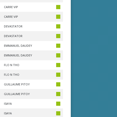
CARRE VIP
CARRE VIP
DEVASTATOR
DEVASTATOR
EMMANUEL DAUDEY
EMMANUEL DAUDEY
FLO N THO
FLO N THO
GUILLAUME PITOY
GUILLAUME PITOY
ISAYA
ISAYA