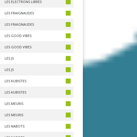
LES ELECTRONS LIBRES
LES FRAIGNAUDES
LES FRAIGNAUDES
LES GOOD VIBES
LES GOOD VIBES
LES JS
LES JS
LES KUBISTES
LES KUBISTES
LES MEURIS
LES MEURIS
LES NABOTS