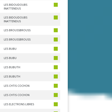
LES BIDOUDOUBS
INATTENDUS
LES BIDOUDOUBS
INATTENDUS
LES BROUSSBROUSS
LES BROUSSBROUSS
LES BUBU
LES BUBU
LES BUBUTH
LES BUBUTH
LES CHTIS COCHON
LES CHTIS COCHON
LES ELECTRONS LIBRES