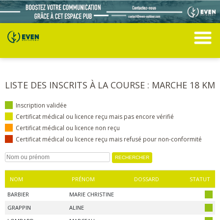
LISTE DES INSCRITS À LA COURSE : MARCHE 18 KM
Inscription validée
Certificat médical ou licence reçu mais pas encore vérifié
Certificat médical ou licence non reçu
Certificat médical ou licence reçu mais refusé pour non-conformité
NOM
PRÉNOM
DOSSARD
STATUT
BARBIER
MARIE CHRISTINE
GRAPPIN
ALINE