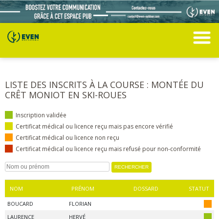
LISTE DES INSCRITS À LA COURSE : MONTÉE DU
CRÊT MONIOT EN SKI-ROUES
Inscription validée
Certificat médical ou licence reçu mais pas encore vérifié
Certificat médical ou licence non reçu
Certificat médical ou licence reçu mais refusé pour non-conformité
NOM
PRÉNOM
DOSSARD
STATUT
BOUCARD
FLORIAN
LAURENCE
HERVÉ