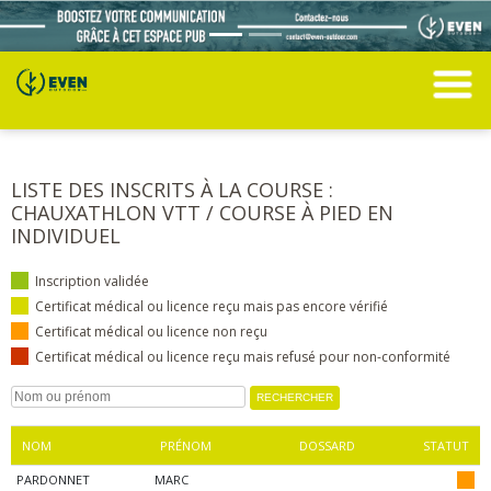
LISTE DES INSCRITS À LA COURSE :
CHAUXATHLON VTT / COURSE À PIED EN
INDIVIDUEL
Inscription validée
Certificat médical ou licence reçu mais pas encore vérifié
Certificat médical ou licence non reçu
Certificat médical ou licence reçu mais refusé pour non-conformité
NOM
PRÉNOM
DOSSARD
STATUT
PARDONNET
MARC