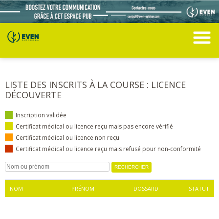
LISTE DES INSCRITS À LA COURSE : LICENCE
DÉCOUVERTE
Inscription validée
Certificat médical ou licence reçu mais pas encore vérifié
Certificat médical ou licence non reçu
Certificat médical ou licence reçu mais refusé pour non-conformité
NOM
PRÉNOM
DOSSARD
STATUT