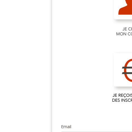
Email