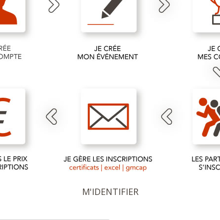
M'IDENTIFIER